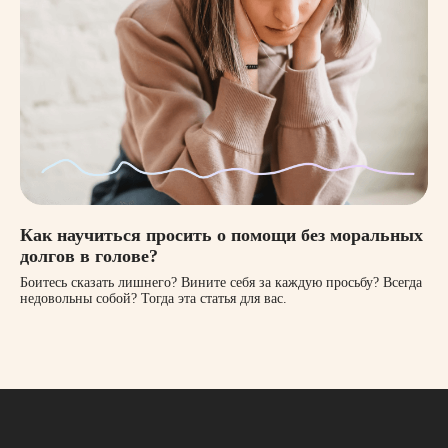
Как научиться просить о помощи без моральных
долгов в голове?
Боитесь сказать лишнего? Вините себя за каждую просьбу? Всегда
недовольны собой? Тогда эта статья для вас.