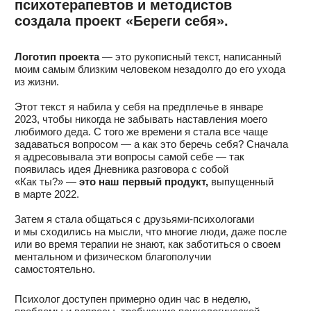
ПРОДУКТЫ «БЕРЕГИ СЕБЯ»
ПОМОГУТ, ЕСЛИ
ВЫ ЧУВСТВУЕТЕ