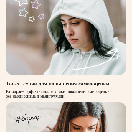
Топ-5 техник для повышения самоооценки
Разбираем эффективные техники повышения самооценки
без нарциссизма и манипуляций.