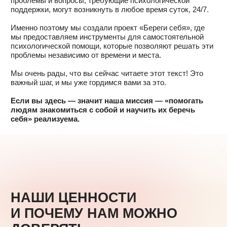
ОТВЕТЫ НА ЧАСТО
ЗАДАВАЕМЫЕ ВОПРОСЫ