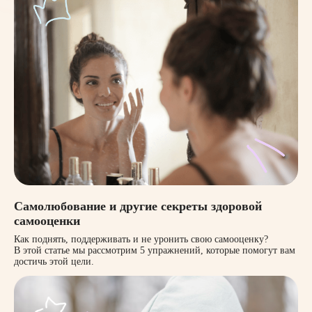
Самолюбование и другие секреты здоровой
самооценки
Как поднять, поддерживать и не уронить свою самооценку?
В этой статье мы рассмотрим 5 упражнений, которые помогут вам
достичь этой цели.