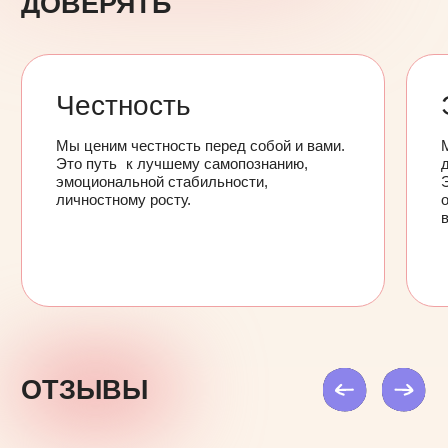
РЕКОМЕНДУЕМ ПРОЧИТАТЬ
Больше статей