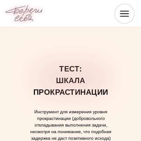
ТЕСТ:
ШКАЛА
ПРОКРАСТИНАЦИИ
Инструмент для измерения уровня
прокрастинации (добровольного
откладывания выполнения задачи,
несмотря на понимание, что подобная
задержка не даст позитивного исхода)